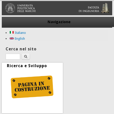
Navigazione
Italiano
English
Cerca nel sito
Cerca
Ricerca e Sviluppo