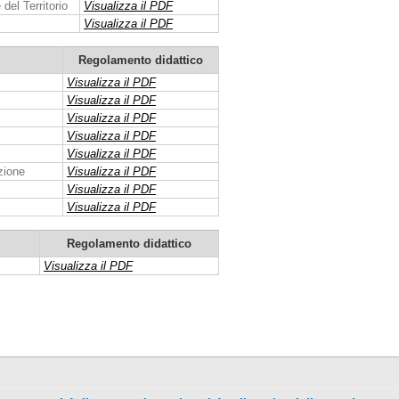
del Territorio
Visualizza il PDF
Visualizza il PDF
Regolamento didattico
Visualizza il PDF
Visualizza il PDF
Visualizza il PDF
Visualizza il PDF
Visualizza il PDF
zione
Visualizza il PDF
Visualizza il PDF
Visualizza il PDF
Regolamento didattico
Visualizza il PDF