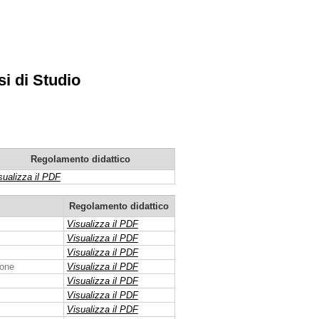
si di Studio
Regolamento didattico
sualizza il PDF
Regolamento didattico
Visualizza il PDF
Visualizza il PDF
Visualizza il PDF
ione
Visualizza il PDF
Visualizza il PDF
Visualizza il PDF
Visualizza il PDF