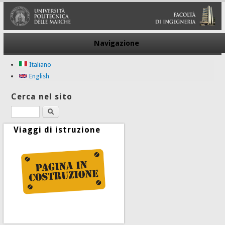
Navigazione
Italiano
English
Cerca nel sito
Cerca
Viaggi di istruzione