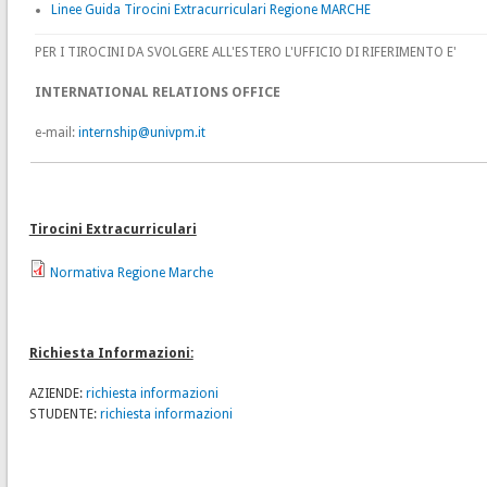
Linee Guida Tirocini Extracurriculari Regione MARCHE
PER I TIROCINI DA SVOLGERE ALL'ESTERO L'UFFICIO DI RIFERIMENTO E'
INTERNATIONAL RELATIONS OFFICE
e-mail:
internship@univpm.it
Tirocini Extracurriculari
Normativa Regione Marche
Richiesta Informazioni:
AZIENDE:
richiesta informazioni
STUDENTE:
richiesta informazioni