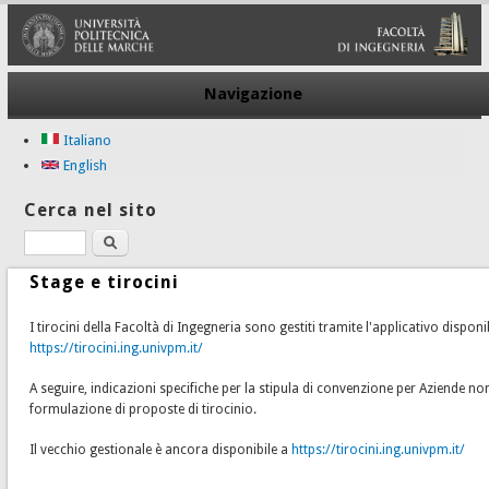
Navigazione
Italiano
English
Cerca nel sito
Cerca
Stage e tirocini
I tirocini della Facoltà di Ingegneria sono gestiti tramite l'applicativo disponi
https://tirocini.ing.univpm.it/
A seguire, indicazioni specifiche per la stipula di convenzione per Aziende n
formulazione di proposte di tirocinio.
Il vecchio gestionale è ancora disponibile a
https://tirocini.ing.univpm.it/