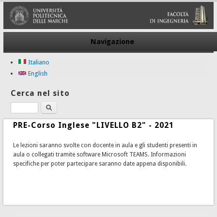
Navigazione
Italiano
English
Cerca nel sito
Cerca
PRE-Corso Inglese "LIVELLO B2" - 2021
Le lezioni saranno svolte con docente in aula e gli studenti presenti in
aula o collegati tramite software Microsoft TEAMS. Informazioni
specifiche per poter partecipare saranno date appena disponibili.